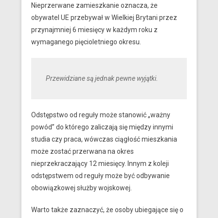
Nieprzerwane zamieszkanie oznacza, że
obywatel UE przebywał w Wielkiej Brytani przez
przynajmniej 6 miesięcy w każdym roku z
wymaganego pięcioletniego okresu.
Przewidziane są jednak pewne wyjątki.
Odstępstwo od reguły może stanowić „ważny
powód” do którego zaliczają się między innymi
studia czy praca, wówczas ciągłość mieszkania
może zostać przerwana na okres
nieprzekraczający 12 miesięcy. Innym z koleji
odstępstwem od reguły może być odbywanie
obowiązkowej służby wojskowej.
Warto także zaznaczyć, że osoby ubiegające się o