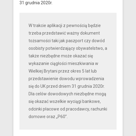
31 grudnia 2020r.
W trakcie aplikacji z pewnością będzie
trzeba przedstawić ważny dokument
tożsamości taki jak paszport czy dowód
osobisty potwierdzający obywatelstwo, a
także niezbędne może okazać się
wykazanie ciągłości mieszkiwania w
Wielkiej Brytani przez okres 5 lat lub
przedstawienie dowodu wprowadzenia
się do UK przed dniem 31 grudnia 2020r.
Dla celów dowodowych niezbędne mogą
się okazać wszelkie wyciągi bankowe,
odcinki płacowe od pracodawcy, rachunki
domowe oraz „P60”.